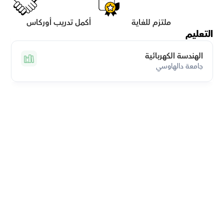
ملتزم للغاية
أكمل تدريب أوركاس
التعليم
الهندسة الكهربائية
جامعة دالهاوسي