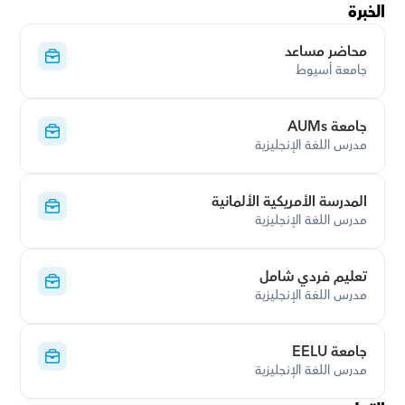
الخبرة
محاضر مساعد
جامعة أسيوط
جامعة AUMs
مدرس اللغة الإنجليزية
المدرسة الأمريكية الألمانية
مدرس اللغة الإنجليزية
تعليم فردي شامل
مدرس اللغة الإنجليزية
جامعة EELU
مدرس اللغة الإنجليزية