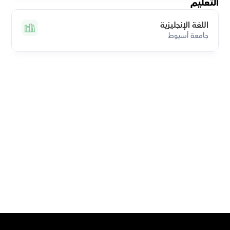
التعليم
اللغة الإنجليزية
جامعة أسيوط
قم بتحميل تطبيق أوركاس