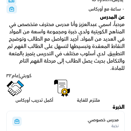
٠ ساعة مع أوركاس
عن المدرس
مرحباً، اسمي عبدالعزيز وأنا مدرس محترف متخصص في 
المناهج الكويتية ولدي خبرة ومجموعة واسعة من المواد 
في العديد من المواد. أجيد التواصل مع الطالب وتوضيح 
النقاط المعقدة وتبسيطها لتسهل على الطالب الفهم ثم 
التطبيق. لدي أسلوب مختلف في التدريس يتميز بالمتعة 
والتكامل بحيث يصل الطالب إلى مرحلة الفهم التام 
للمادة.
كويتي
|
عام
٣٢
ملتزم للغاية
أكمل تدريب أوركاس
الخبرة
مدرس خصوصي
نخبة