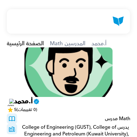
أ.محمد
Math المدرسين
الصفحة الرئيسية
أ.محمد
(0 تقييمات)
5
Math مدرس
 يدرسCollege of Engineering (GUST), College of 
Engineering and Petroleum (Kuwait University), 