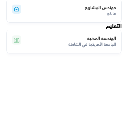
مهندس المشاريع
مابكو
التعليم
الهندسة المدنية
الجامعة الأمريكية في الشارقة