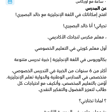
٠ ساعة مع أوركاس
عن المدرس
افتح إمكاناتك في اللغة الإنجليزية مع خالد البصيري!
تحياتي! أنا خالد البصيري!
، معلم مكرس لنجاحك الأكاديمي.
أول معلم كويتي في التعليم الخصوصي
بكالوريوس في اللغة الإنجليزية | خبرة تدريس متنوعة
أكثر من 6 سنوات من الخبرة في التدريس الخصوصي، 
متخصص في المدارس الوطنية والدولية تعلم الإنجليزية. 
أؤمن بالتعليم المخصص، وأتكيف مع احتياجات كل 
طالب لتعزيز الفضول والتفكير النقدي.
؟ لماذا تختارني؟