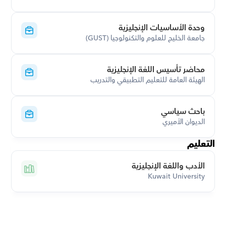
وحدة الأساسيات الإنجليزية
جامعة الخليج للعلوم والتكنولوجيا (GUST)
محاضر تأسيس اللغة الإنجليزية
الهيئة العامة للتعليم التطبيقي والتدريب
باحث سياسي
الديوان الأميري
التعليم
الأدب واللغة الإنجليزية
Kuwait University