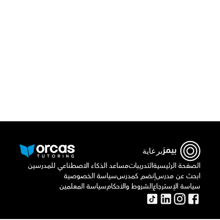
قم بتحميل تطبيق أوركاس
برعاية
الصفحة الرئيسية
التدريبات
مساعد الذكاء الاصطناعي للمدرسين
ابحث عن مدرس
إنضم كمدرس
سياسة الخصوصية
سياسة الإسترجاع
الشروط والاحكام
سياسة المعلمين