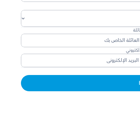
ئلة
إلكتروني