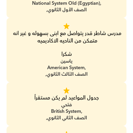
National System Old (Egyptian),
الصف الأول الثانوي,
مدرس شاطر قدر يتواصل مع ابنى بسهوله و غير انه 
متمكن من الناحيه الاكاديميه 
شكرا
ياسين
American System,
الصف الثالث الثانوي,
جدول المواعيد لم يكن مستقراً
فتحي
British System,
الصف الثاني الثانوي,