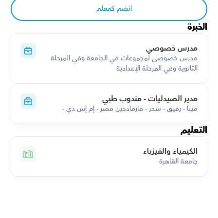
انضم كمعلم
الخبرة
مدرس خصوصي
مدرس خصوصي لمجموعات في الجامعة وفي المرحلة 
الثانوية وفي المرحلة الإعدادية
مدير الصيدليات - مندوب طبي
مينا - رفيق - سحر - فارمادجين مصر - إم إس دي -
التعليم
الكيمياء والفيزياء
جامعة القاهرة