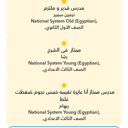
مدرس قدير و ملتزم
نرمين سمير
National System Old (Egyptian),
الصف الأول الثانوي,
ممتاز  فى الشرح
رشا
National System Young (Egyptian),
الصف الثالث الاعدادي,
مدرس ممتاز أنا عايزة تقيمه خمس نجوم ضغطت 
غلط
ريهام
National System Young (Egyptian),
الصف الثالث الاعدادي,