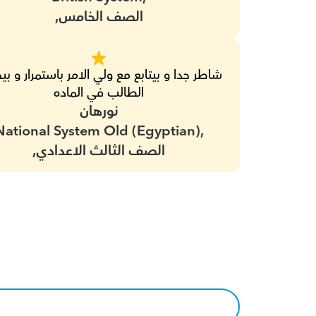
الصف الخامس,
الطالب في الماده
نورهان
National System Old (Egyptian),
الصف الثالث الاعدادي,