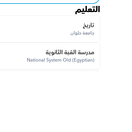
التعليم
تاريخ
جامعة حلوان
مدرسة القبة الثانوية
National System Old (Egyptian)