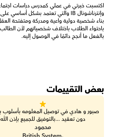
بالفعل ما أنجح دائمًا في الوصول إليه.
بعض التقييمات
دون تعقيد ...بالتوفيق للجميع بإذن الله
محمود
British System,