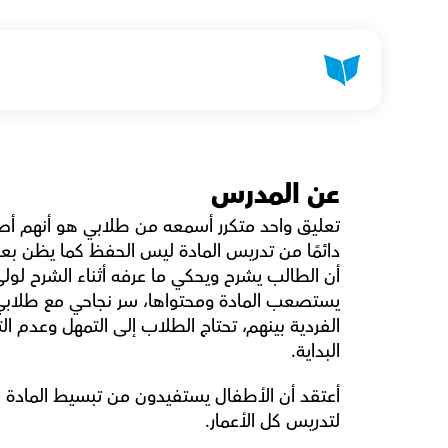
عن المدرس
البداية.
لتدريس كل الأعمار.