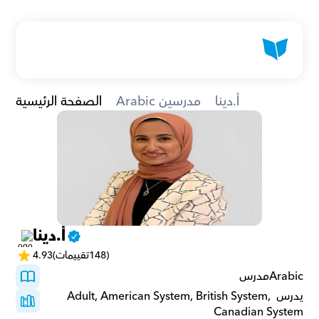
أ.دينا
Arabic مدرسين
الصفحة الرئيسية
أ.دينا
(148تقييمات)
4.93
Arabicمدرس 
يدرس Adult, American System, British System, 
Canadian System