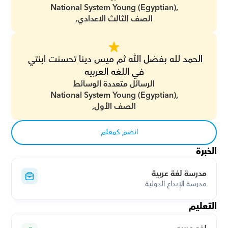
National System Young (Egyptian),
الصف الثالث الاعدادي,
الحمد لله بفضل الله ثم ميس دينا تحسنت ابنتي 
في اللغه العربيه
الرسائل متعددة الوسائط
National System Young (Egyptian),
الصف الأول,
انضم كمعلم
الخبرة
مدرسة لغة عربية
مدرسة الإبداع الدولية
التعليم