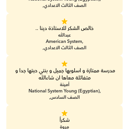
الصف الثالث الاعدادي,
خالص الشكر للاستاذة دينا ..
عبدالله
American System,
الصف الثالث الاعدادي,
مدرسة ممتازة و اسلوبها جميل و بنتي حبتها جدا و 
متفائلة معاها ان شاءالله
أمينة
National System Young (Egyptian),
الصف السادس,
شكراً
مروة