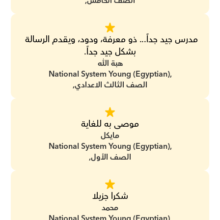
الصف الخامس,
مدرس جيد جداً... ذو معرفة، ودود، ويقدم الرسالة 
بشكل جيد جداً.
هبة الله
National System Young (Egyptian),
الصف الثالث الاعدادي,
موصى به للغاية
مايكل
National System Young (Egyptian),
الصف الأول,
شكرا جزيلا
محمد
National System Young (Egyptian),