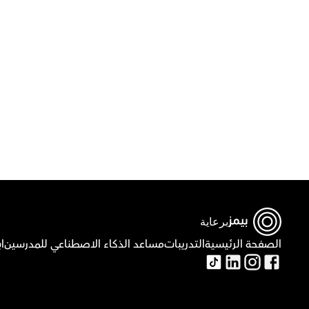
قم
برعاية
الصفحة الرئيسية
التدريبات
مساعد الذكاء الاصطناعي للمدرسين
ا