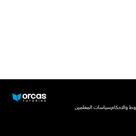
وط والاحكام
سياسات المعلمين