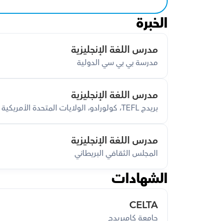
الخبرة
مدرس اللغة الإنجليزية
مدرسة بي بي سي الدولية
مدرس اللغة الإنجليزية
بريدج TEFL، كولورادو، الولايات المتحدة الأمريكية
مدرس اللغة الإنجليزية
المجلس الثقافي البريطاني
الشهادات
CELTA
جامعة كامبريدج