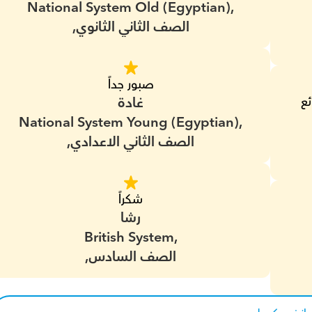
National System Old (Egyptian),
الصف الثاني الثانوي,
صبور جداً
ع
غادة
National System Young (Egyptian),
الصف الثاني الاعدادي,
شكراً
رشا
British System,
الصف السادس,