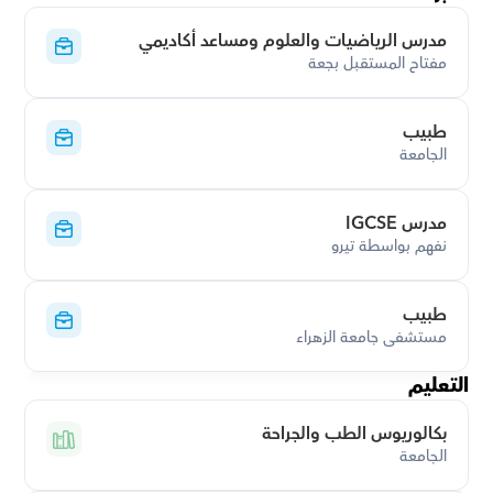
مدرس الرياضيات والعلوم ومساعد أكاديمي
مفتاح المستقبل بجعة
طبيب
الجامعة
مدرس IGCSE
نفهم بواسطة تيرو
طبيب
مستشفى جامعة الزهراء
التعليم
بكالوريوس الطب والجراحة
الجامعة