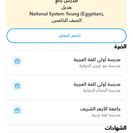
مدرس رائع
هديل
National System Young (Egyptian),
الصف الخامس,
انضم كمعلم
الخبرة
مدرسة أولى للغة العربية
مدرسة نيو فيجن الدولية
مدرسة أولى للغة العربية
مدرسة البشائر الدولية
جامعة الأزهر الشريف
مدرسة لغة عربية
الشهادات