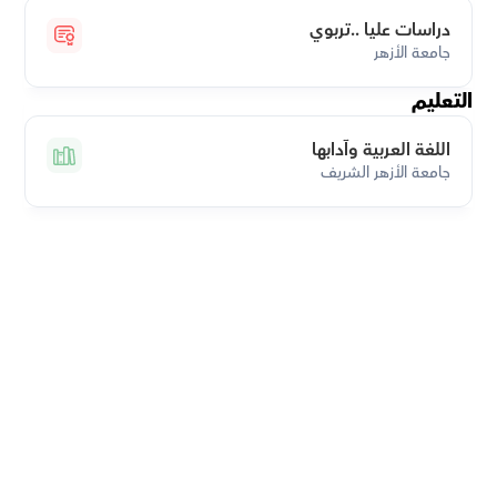
دراسات عليا ..تربوي
جامعة الأزهر
التعليم
اللغة العربية وآدابها
جامعة الأزهر الشريف