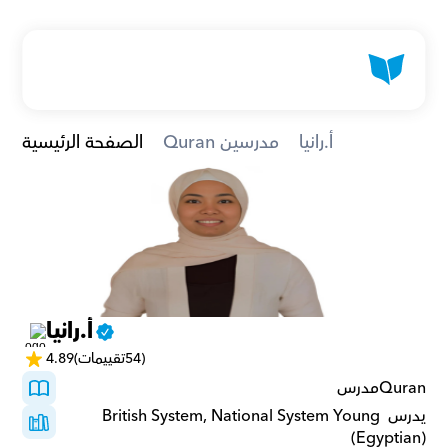
أ.رانيا
Quran مدرسين
الصفحة الرئيسية
أ.رانيا
(54تقييمات)
4.89
Quranمدرس 
يدرس British System, National System Young 
(Egyptian)