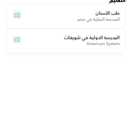
التعليم
طب الأسنان
المدرسة الدولية في مصر
المدرسة الدولية في شويفات
American System