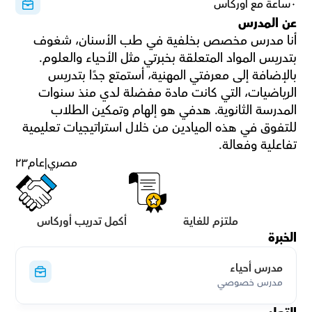
٠ساعة مع أوركاس
عن المدرس
أنا مدرس مخصص بخلفية في طب الأسنان، شغوف 
بتدريس المواد المتعلقة بخبرتي مثل الأحياء والعلوم. 
بالإضافة إلى معرفتي المهنية، أستمتع جدًا بتدريس 
الرياضيات، التي كانت مادة مفضلة لدي منذ سنوات 
المدرسة الثانوية. هدفي هو إلهام وتمكين الطلاب 
للتفوق في هذه الميادين من خلال استراتيجيات تعليمية 
تفاعلية وفعالة.
مصري
|
عام
٢٣
ملتزم للغاية
أكمل تدريب أوركاس
الخبرة
مدرس أحياء
مدرس خصوصي