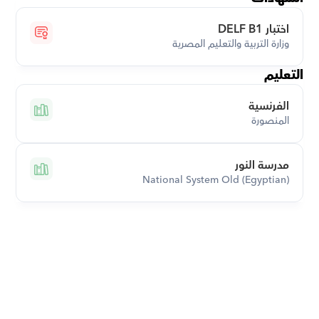
اختبار DELF B1
وزارة التربية والتعليم المصرية
التعليم
الفرنسية
المنصورة
مدرسة النور
National System Old (Egyptian)