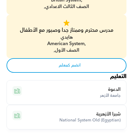
British System,
الصف الثالث الاعدادي,
مدرس محترم وممتاز جدا وصبور مع الأطفال
هايدي
American System,
الصف الأول,
انضم كمعلم
التعليم
الدعوة
جامعة الأزهر
شبرا الأزهرية
National System Old (Egyptian)