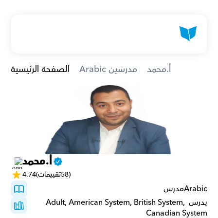
أ.محمد
Arabic مدرسين
الصفحة الرئيسية
أ.محمد
(58تقييمات)
4.74
Arabicمدرس 
يدرس Adult, American System, British System, 
Canadian System