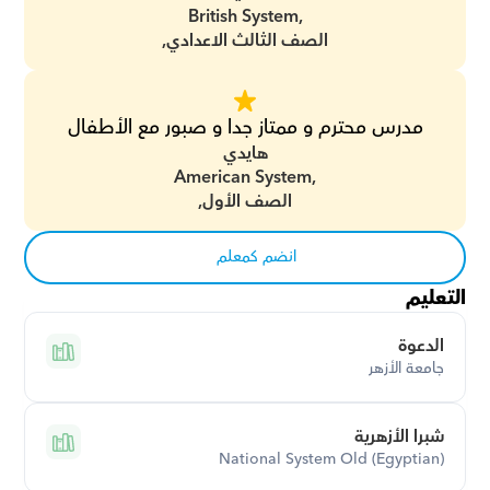
British System,
الصف الثالث الاعدادي,
مدرس محترم و ممتاز جدا و صبور مع الأطفال
هايدي
American System,
الصف الأول,
انضم كمعلم
التعليم
الدعوة
جامعة الأزهر
شبرا الأزهرية
National System Old (Egyptian)