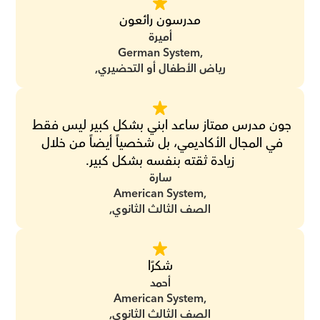
مدرسون رائعون
أميرة
German System,
رياض الأطفال أو التحضيري,
جون مدرس ممتاز ساعد ابني بشكل كبير ليس فقط 
في المجال الأكاديمي، بل شخصياً أيضاً من خلال 
زيادة ثقته بنفسه بشكل كبير.
سارة
American System,
الصف الثالث الثانوي,
شكرًا
أحمد
American System,
الصف الثالث الثانوي,