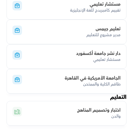
مستشار تعليمي
تقييم كامبريدج للغة الإنجليزية
تعليم جيمس
مدير مشروع للتعليم
دار نشر جامعة أكسفورد
مستشار تعليمي
الجامعة الأمريكية في القاهرة
طاقم الكلية والممتحن
التعليم
اختبار وتصميم المناهج
والدن