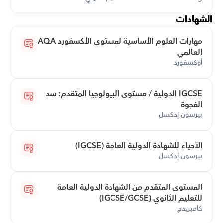
الشهادات
مهارات العلوم الأساسية لمستوى الأكسفورد AQA 
العالمي
أوكسفورد
IGCSE الدولية / مستوى البيولوجيا المتقدم: سد 
الفجوة
بيرسون إدكسل
الأحياء للشهادة الدولية العامة (IGCSE)
بيرسون إدكسل
المستوى المتقدم من الشهادة الدولية العامة 
للتعليم الثانوي (IGCSE/GCSE)
كامبريدج