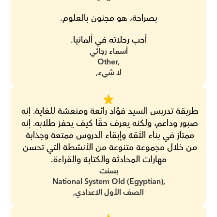
بصراحة، هو مجنون بالعلوم.
أحب رحلاته في ألمانيا.
أسماء رجائي
Other,
لا شيء,
طريقة تدريس السيد فؤاد رائعة ومنعشة للغاية. إنه 
صبور وداعم، ولكنه يعرف حقًا كيف يحفز طلابه. إنه 
ممتاز في بناء الثقة وإبقاء الدروس ممتعة وجذابة 
من خلال مجموعة متنوعة من الأنشطة التي تحسن 
مهارات المحادثة والكتابة والقراءة.
بسنت
National System Old (Egyptian),
الصف الأول الاعدادي,