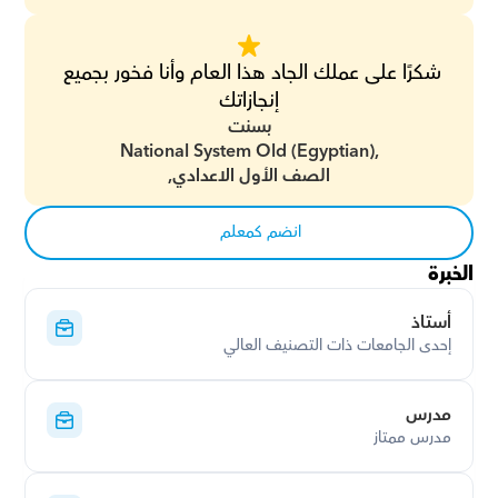
شكرًا على عملك الجاد هذا العام وأنا فخور بجميع 
إنجازاتك
بسنت
National System Old (Egyptian),
الصف الأول الاعدادي,
انضم كمعلم
الخبرة
أستاذ
إحدى الجامعات ذات التصنيف العالي
مدرس
مدرس ممتاز