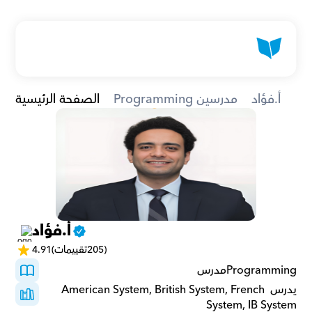
أ.فؤاد
Programming مدرسين
الصفحة الرئيسية
أ.فؤاد
(205تقييمات)
4.91
Programmingمدرس 
يدرس American System, British System, French 
System, IB System