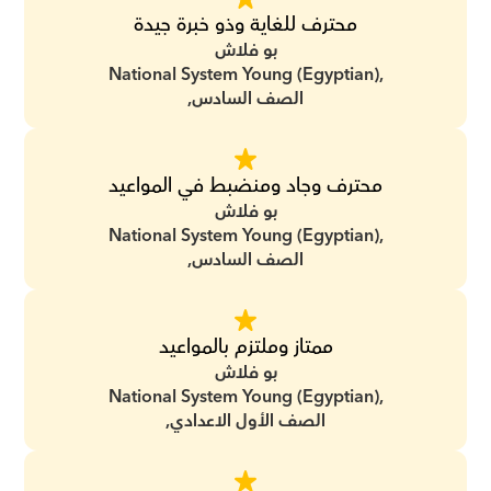
محترف للغاية وذو خبرة جيدة
بو فلاش
National System Young (Egyptian),
الصف السادس,
محترف وجاد ومنضبط في المواعيد
بو فلاش
National System Young (Egyptian),
الصف السادس,
ممتاز وملتزم بالمواعيد
بو فلاش
National System Young (Egyptian),
الصف الأول الاعدادي,