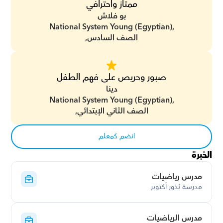
ممتاز واحترافي
بو فلاش
National System Young (Egyptian),
الصف السادس,
صبور وحريص على فهم الطفل
دينا
National System Young (Egyptian),
الصف الثاني الإبتدائي,
انضم كمعلم
الخبرة
مدرس رياضيات
مدرسة بُذور أكتوبر
مدرس الرياضيات