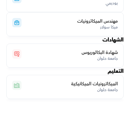
يوديمي
مهندس الميكاترونيات
ميكا سولار
الشهادات
شهادة البكالوريوس
جامعة حلوان
التعليم
الميكاترونيات الميكانيكية
جامعة حلوان