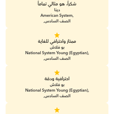
شكراً، هو مثالي تماماً
دينا
American System,
الصف السادس,
ممتاز واحترافي للغاية
بو فلاش
National System Young (Egyptian),
الصف السادس,
احترافية ودقة
بو فلاش
National System Young (Egyptian),
الصف السادس,