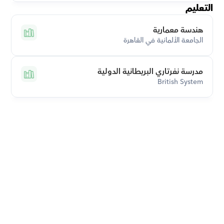
التعليم
هندسة معمارية
الجامعة الألمانية في القاهرة
مدرسة نفرتاري البريطانية الدولية
British System