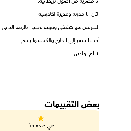
أنا مصرية من أصول بريطانية.
الآن أنا مدربة ومديرة أكاديمية
التدريس هو شغفي ومهنة تمدني بالرضا الذاتي
أحب السفر إلى الخارج والكتابة والرسم
أنا أم لولدين.
بعض التقييمات
هي جيدة جدًا