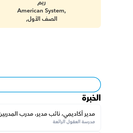
ريم
American System,
الصف الأول,
الخبرة
مدير أكاديمي، نائب مدير، مدرب المدربي
مدرسة العقول الرائعة