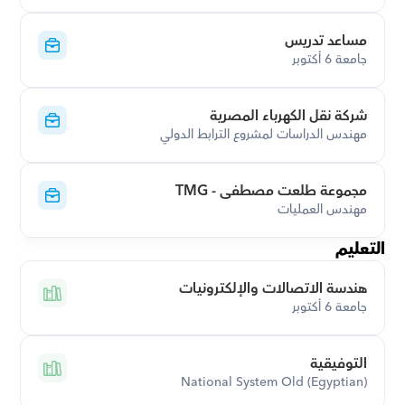
مساعد تدريس
جامعة 6 أكتوبر
شركة نقل الكهرباء المصرية
مهندس الدراسات لمشروع الترابط الدولي
مجموعة طلعت مصطفى - TMG
مهندس العمليات
التعليم
هندسة الاتصالات والإلكترونيات
جامعة 6 أكتوبر
التوفيقية
National System Old (Egyptian)