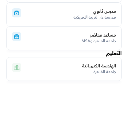
مدرس ثانوي
مدرسة دار التربية الأمريكية
مساعد محاضر
جامعة القاهرة وMSA
التعليم
الهندسة الكيميائية
جامعة القاهرة