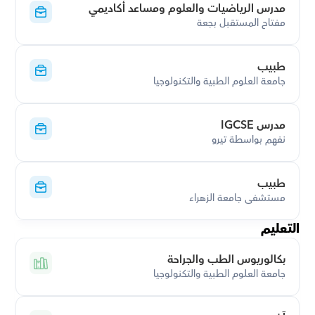
مدرس الرياضيات والعلوم ومساعد أكاديمي
مفتاح المستقبل بجعة
طبيب
جامعة العلوم الطبية والتكنولوجيا
مدرس IGCSE
نفهم بواسطة تيرو
طبيب
مستشفى جامعة الزهراء
التعليم
بكالوريوس الطب والجراحة
جامعة العلوم الطبية والتكنولوجيا