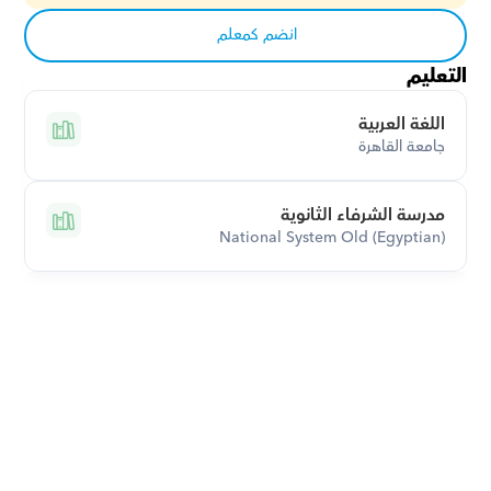
انضم كمعلم
التعليم
اللغة العربية
جامعة القاهرة
مدرسة الشرفاء الثانوية
National System Old (Egyptian)